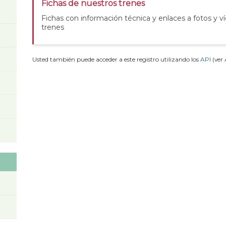
Fichas de nuestros trenes
Fichas con información técnica y enlaces a fotos y v
trenes
Usted también puede acceder a este registro utilizando los
API
(ver