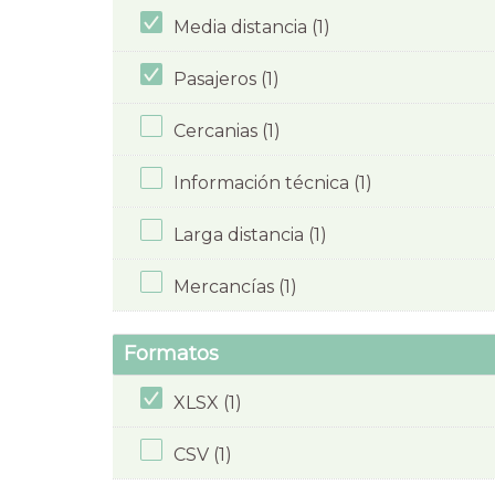
Media distancia (1)
Pasajeros (1)
Cercanias (1)
Información técnica (1)
Larga distancia (1)
Mercancías (1)
Formatos
XLSX (1)
CSV (1)