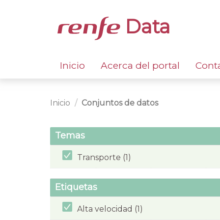
Data
Inicio
Acerca del portal
Cont
Inicio
Conjuntos de datos
Temas
Transporte (1)
Etiquetas
Alta velocidad (1)