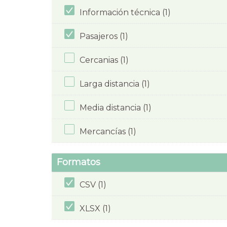
Información técnica (1)
Pasajeros (1)
Cercanias (1)
Larga distancia (1)
Media distancia (1)
Mercancías (1)
Formatos
CSV (1)
XLSX (1)