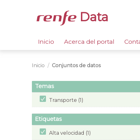
Data
Inicio
Acerca del portal
Cont
Inicio
Conjuntos de datos
Temas
Transporte (1)
Etiquetas
Alta velocidad (1)