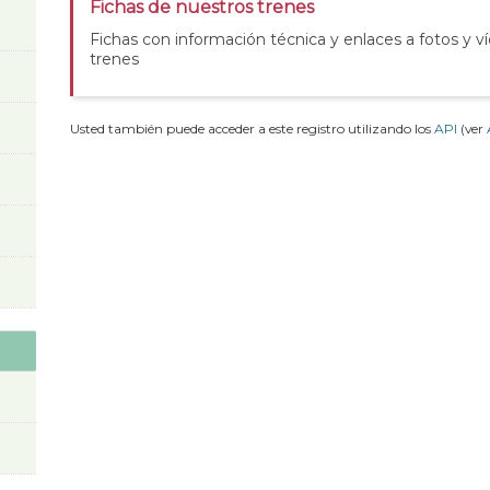
Fichas de nuestros trenes
Fichas con información técnica y enlaces a fotos y v
trenes
Usted también puede acceder a este registro utilizando los
API
(ver