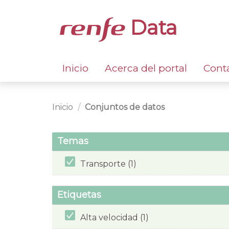
Data
Inicio
Acerca del portal
Cont
Inicio
Conjuntos de datos
Temas
Transporte (1)
Etiquetas
Alta velocidad (1)