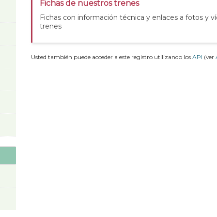
Fichas de nuestros trenes
Fichas con información técnica y enlaces a fotos y v
trenes
Usted también puede acceder a este registro utilizando los
API
(ver