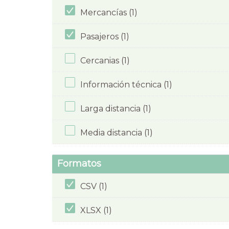
Mercancías (1)
Pasajeros (1)
Cercanias (1)
Información técnica (1)
Larga distancia (1)
Media distancia (1)
Formatos
CSV (1)
XLSX (1)