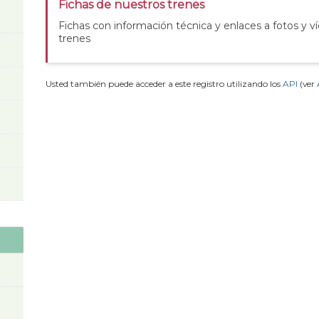
Fichas de nuestros trenes
Fichas con información técnica y enlaces a fotos y v
trenes
Usted también puede acceder a este registro utilizando los
API
(ver