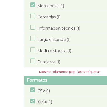
Mercancías (1)
Cercanias (1)
Información técnica (1)
Larga distancia (1)
Media distancia (1)
Pasajeros (1)
Mostrar solamente populares etiquetas
Formatos
CSV (1)
XLSX (1)