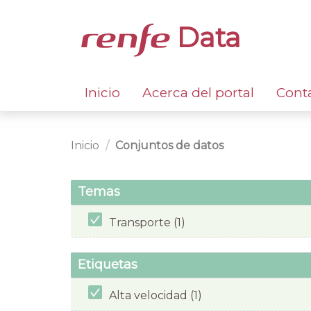
Data
Inicio
Acerca del portal
Cont
Inicio
Conjuntos de datos
Temas
Transporte (1)
Etiquetas
Alta velocidad (1)