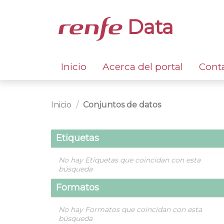
Data
Inicio
Acerca del portal
Cont
Inicio
Conjuntos de datos
Etiquetas
No hay Etiquetas que coincidan con esta
búsqueda
Formatos
No hay Formatos que coincidan con esta
búsqueda