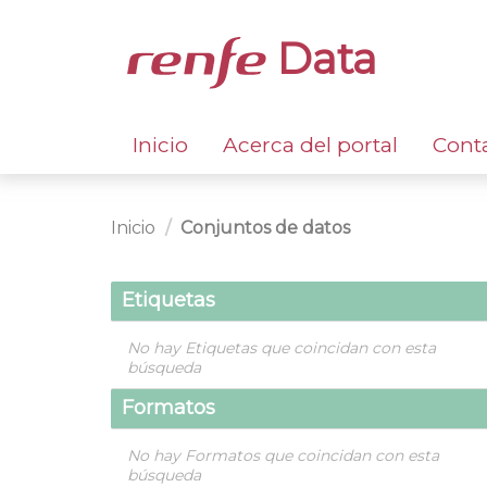
Data
Inicio
Acerca del portal
Cont
Inicio
Conjuntos de datos
Etiquetas
No hay Etiquetas que coincidan con esta
búsqueda
Formatos
No hay Formatos que coincidan con esta
búsqueda