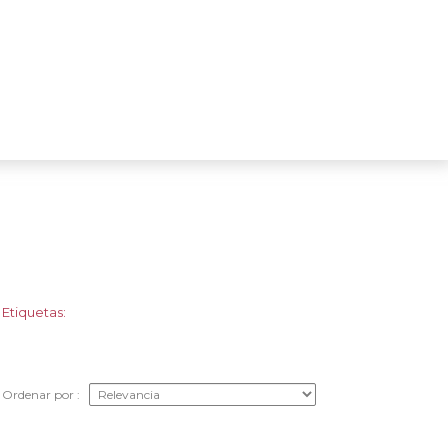
Etiquetas:
Ordenar por