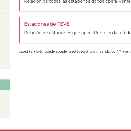
Relación de todas las estaciones donde opera Renfe
Estaciones de FEVE
Relación de estaciones que opera Renfe en la red 
Usted también puede acceder a este registro utilizando los
API
(ver