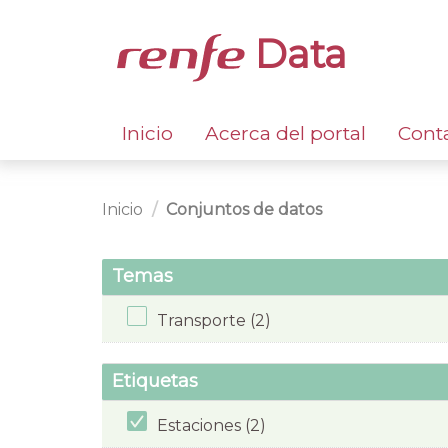
Data
Inicio
Acerca del portal
Cont
Inicio
Conjuntos de datos
Temas
Transporte (2)
Etiquetas
Estaciones (2)