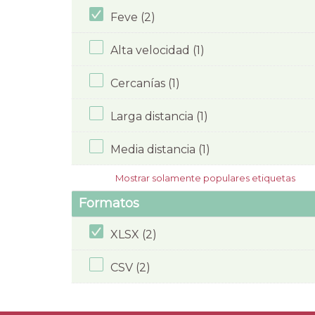
Feve (2)
Alta velocidad (1)
Cercanías (1)
Larga distancia (1)
Media distancia (1)
Mostrar solamente populares etiquetas
Formatos
XLSX (2)
CSV (2)