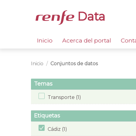
Data
Inicio
Acerca del portal
Cont
Inicio
Conjuntos de datos
Temas
Transporte (1)
Etiquetas
Cádiz (1)