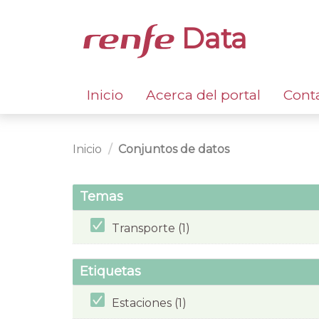
Data
Inicio
Acerca del portal
Cont
Inicio
Conjuntos de datos
Temas
Transporte (1)
Etiquetas
Estaciones (1)