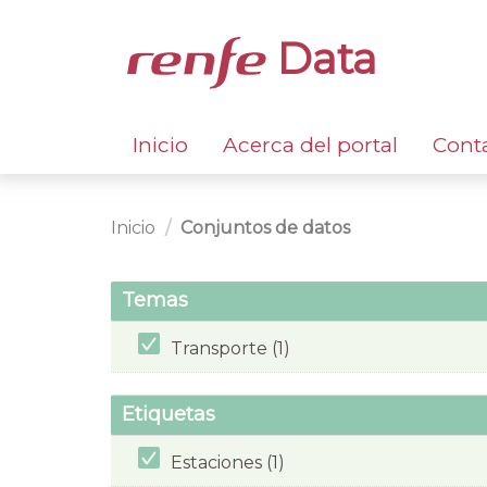
Data
Inicio
Acerca del portal
Cont
Inicio
Conjuntos de datos
Temas
Transporte (1)
Etiquetas
Estaciones (1)