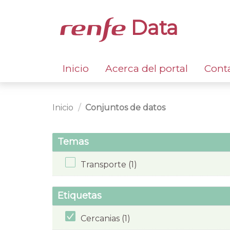
Data
Inicio
Acerca del portal
Cont
Inicio
Conjuntos de datos
Temas
Transporte (1)
Etiquetas
Cercanias (1)