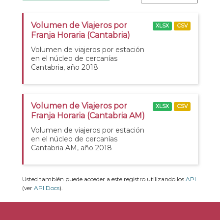
Volumen de Viajeros por
XLSX
CSV
Franja Horaria (Cantabria)
Volumen de viajeros por estación
en el núcleo de cercanías
Cantabria, año 2018
Volumen de Viajeros por
XLSX
CSV
Franja Horaria (Cantabria AM)
Volumen de viajeros por estación
en el núcleo de cercanías
Cantabria AM, año 2018
Usted también puede acceder a este registro utilizando los
API
(ver
API Docs
).