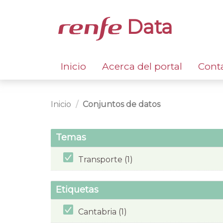
Data
Inicio
Acerca del portal
Cont
Inicio
Conjuntos de datos
Temas
Transporte (1)
Etiquetas
Cantabria (1)