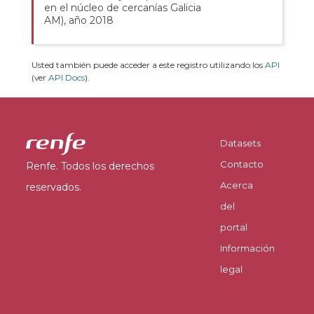
en el núcleo de cercanías Galicia
AM), año 2018
Usted también puede acceder a este registro utilizando los
API
(ver
API Docs
).
Datasets
Contacto
Renfe. Todos los derechos
Acerca
reservados.
del
portal
Información
legal