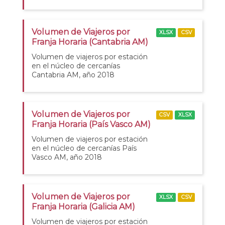
Volumen de Viajeros por
XLSX
CSV
Franja Horaria (Cantabria AM)
Volumen de viajeros por estación
en el núcleo de cercanías
Cantabria AM, año 2018
Volumen de Viajeros por
CSV
XLSX
Franja Horaria (País Vasco AM)
Volumen de viajeros por estación
en el núcleo de cercanías País
Vasco AM, año 2018
Volumen de Viajeros por
XLSX
CSV
Franja Horaria (Galicia AM)
Volumen de viajeros por estación