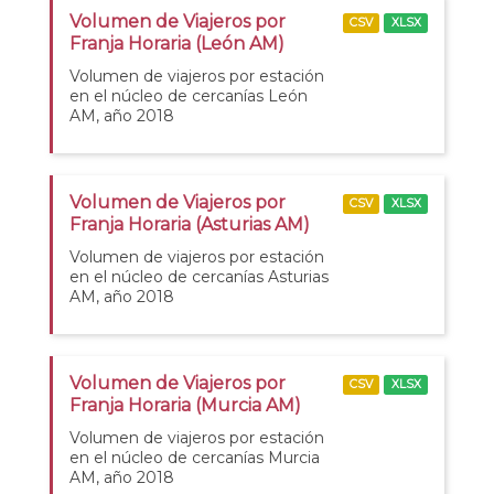
Volumen de Viajeros por
CSV
XLSX
Franja Horaria (León AM)
Volumen de viajeros por estación
en el núcleo de cercanías León
AM, año 2018
Volumen de Viajeros por
CSV
XLSX
Franja Horaria (Asturias AM)
Volumen de viajeros por estación
en el núcleo de cercanías Asturias
AM, año 2018
Volumen de Viajeros por
CSV
XLSX
Franja Horaria (Murcia AM)
Volumen de viajeros por estación
en el núcleo de cercanías Murcia
AM, año 2018