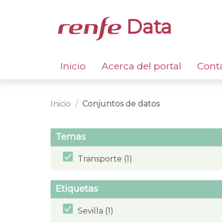
Data
Inicio
Acerca del portal
Cont
Inicio
Conjuntos de datos
Temas
Transporte (1)
Etiquetas
Sevilla (1)