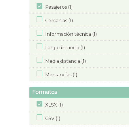
Pasajeros (1)
Cercanias (1)
Información técnica (1)
Larga distancia (1)
Media distancia (1)
Mercancías (1)
Formatos
XLSX (1)
CSV (1)