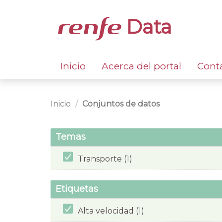
Data
Inicio
Acerca del portal
Cont
Inicio
Conjuntos de datos
Temas
Transporte (1)
Etiquetas
Alta velocidad (1)