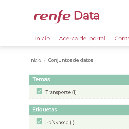
Data
Inicio
Acerca del portal
Cont
Inicio
Conjuntos de datos
Temas
Transporte (1)
Etiquetas
País vasco (1)