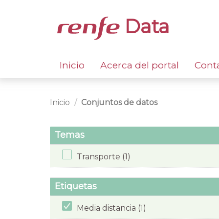
Data
Inicio
Acerca del portal
Cont
Inicio
Conjuntos de datos
Temas
Transporte (1)
Etiquetas
Media distancia (1)