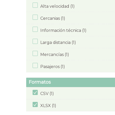
Alta velocidad (1)
Cercanias (1)
Información técnica (1)
Larga distancia (1)
Mercancías (1)
Pasajeros (1)
Formatos
CSV (1)
XLSX (1)