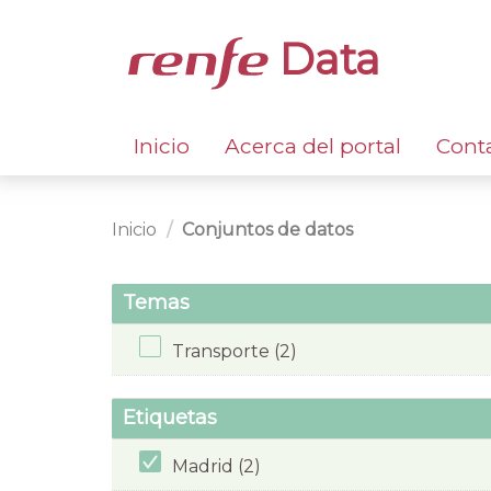
Data
Inicio
Acerca del portal
Cont
Inicio
Conjuntos de datos
Temas
Transporte (2)
Etiquetas
Madrid (2)