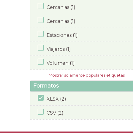
Cercanias (1)
Cercanias (1)
Estaciones (1)
Viajeros (1)
Volumen (1)
Mostrar solamente populares etiquetas
Formatos
XLSX (2)
CSV (2)