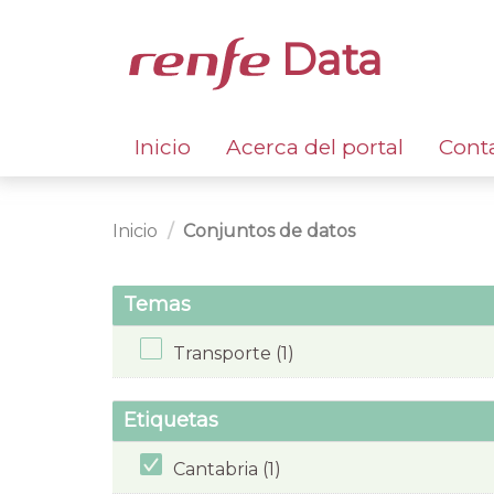
Data
Inicio
Acerca del portal
Cont
Inicio
Conjuntos de datos
Temas
Transporte (1)
Etiquetas
Cantabria (1)