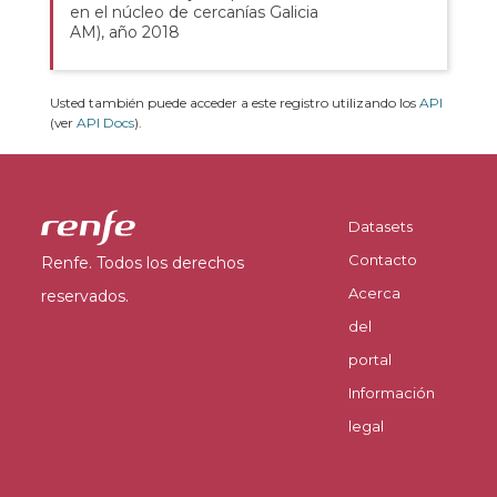
en el núcleo de cercanías Galicia
AM), año 2018
Usted también puede acceder a este registro utilizando los
API
(ver
API Docs
).
Datasets
Contacto
Renfe. Todos los derechos
Acerca
reservados.
del
portal
Información
legal