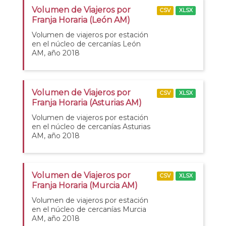
Volumen de Viajeros por
CSV
XLSX
Franja Horaria (León AM)
Volumen de viajeros por estación
en el núcleo de cercanías León
AM, año 2018
Volumen de Viajeros por
CSV
XLSX
Franja Horaria (Asturias AM)
Volumen de viajeros por estación
en el núcleo de cercanías Asturias
AM, año 2018
Volumen de Viajeros por
CSV
XLSX
Franja Horaria (Murcia AM)
Volumen de viajeros por estación
en el núcleo de cercanías Murcia
AM, año 2018