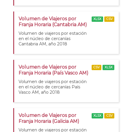
Volumen de Viajeros por
XLSX
CSV
Franja Horaria (Cantabria AM)
Volumen de viajeros por estación
en el núcleo de cercanías
Cantabria AM, año 2018
Volumen de Viajeros por
CSV
XLSX
Franja Horaria (País Vasco AM)
Volumen de viajeros por estación
en el núcleo de cercanías País
Vasco AM, año 2018
Volumen de Viajeros por
XLSX
CSV
Franja Horaria (Galicia AM)
Volumen de viajeros por estación