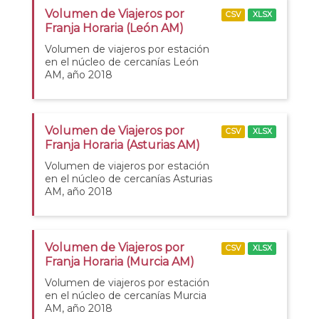
Volumen de Viajeros por
CSV
XLSX
Franja Horaria (León AM)
Volumen de viajeros por estación
en el núcleo de cercanías León
AM, año 2018
Volumen de Viajeros por
CSV
XLSX
Franja Horaria (Asturias AM)
Volumen de viajeros por estación
en el núcleo de cercanías Asturias
AM, año 2018
Volumen de Viajeros por
CSV
XLSX
Franja Horaria (Murcia AM)
Volumen de viajeros por estación
en el núcleo de cercanías Murcia
AM, año 2018