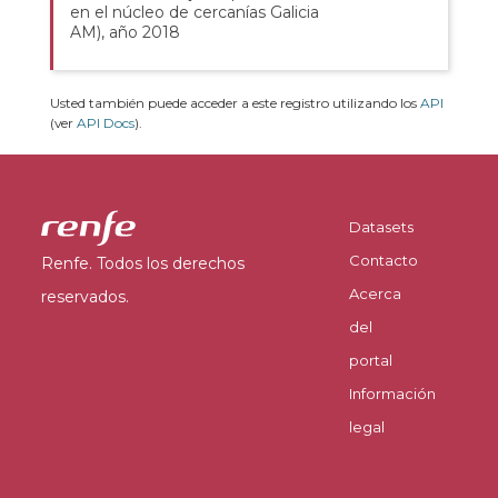
en el núcleo de cercanías Galicia
AM), año 2018
Usted también puede acceder a este registro utilizando los
API
(ver
API Docs
).
Datasets
Contacto
Renfe. Todos los derechos
Acerca
reservados.
del
portal
Información
legal