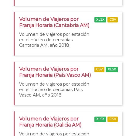
Volumen de Viajeros por
XLSX
CSV
Franja Horaria (Cantabria AM)
Volumen de viajeros por estación
en el núcleo de cercanías
Cantabria AM, año 2018
Volumen de Viajeros por
CSV
XLSX
Franja Horaria (País Vasco AM)
Volumen de viajeros por estación
en el núcleo de cercanías País
Vasco AM, año 2018
Volumen de Viajeros por
XLSX
CSV
Franja Horaria (Galicia AM)
Volumen de viajeros por estación