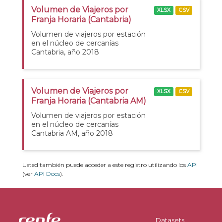
Volumen de Viajeros por
XLSX
CSV
Franja Horaria (Cantabria)
Volumen de viajeros por estación
en el núcleo de cercanías
Cantabria, año 2018
Volumen de Viajeros por
XLSX
CSV
Franja Horaria (Cantabria AM)
Volumen de viajeros por estación
en el núcleo de cercanías
Cantabria AM, año 2018
Usted también puede acceder a este registro utilizando los
API
(ver
API Docs
).
Datasets