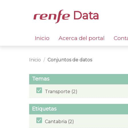
Data
Inicio
Acerca del portal
Cont
Inicio
Conjuntos de datos
Temas
Transporte (2)
Etiquetas
Cantabria (2)