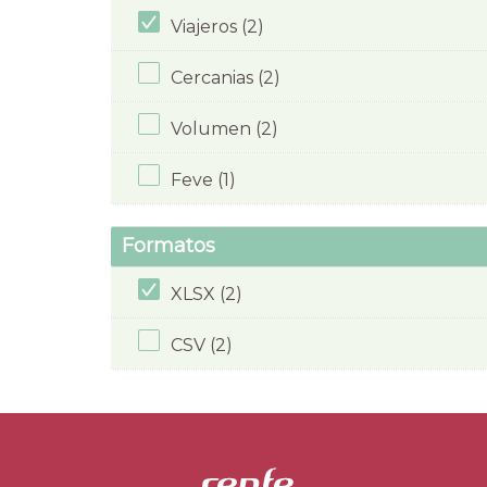
Viajeros (2)
Cercanias (2)
Volumen (2)
Feve (1)
Formatos
XLSX (2)
CSV (2)