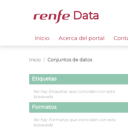
Data
Inicio
Acerca del portal
Cont
Inicio
Conjuntos de datos
Etiquetas
No hay Etiquetas que coincidan con esta
búsqueda
Formatos
No hay Formatos que coincidan con esta
búsqueda