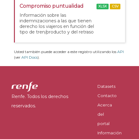
Compromiso puntualidad
XLSX
CSV
Información sobre las
indemnizaciones a las que tienen
derecho los viajeros en función del
tipo de tren/producto y del retraso
Usted también puede acceder a este registro utilizando los
API
(ver
API Docs
).
Datasets
Contacto
Renfe. Todos los derechos
Acerca
reservados.
del
portal
Información