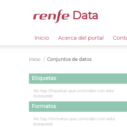
Data
Inicio
Acerca del portal
Cont
Inicio
Conjuntos de datos
Etiquetas
No hay Etiquetas que coincidan con esta
búsqueda
Formatos
No hay Formatos que coincidan con esta
búsqueda