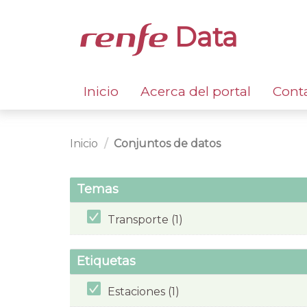
Data
Inicio
Acerca del portal
Cont
Inicio
Conjuntos de datos
Temas
Transporte (1)
Etiquetas
Estaciones (1)