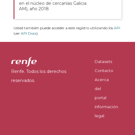
en el núcleo de cercanías Galicia
AM), año 2018
Usted también puede acceder a este registro utilizando los
API
(ver
API Docs
).
Datasets
Contacto
Renfe. Todos los derechos
Acerca
reservados.
del
portal
Información
legal