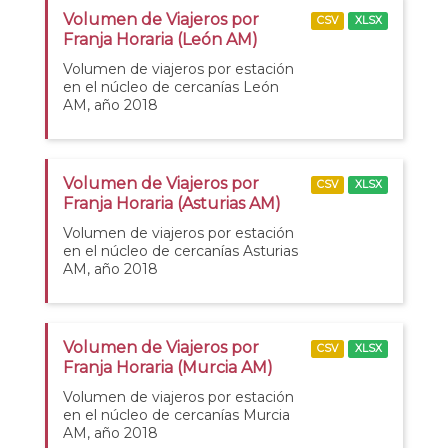
Volumen de Viajeros por
CSV
XLSX
Franja Horaria (León AM)
Volumen de viajeros por estación
en el núcleo de cercanías León
AM, año 2018
Volumen de Viajeros por
CSV
XLSX
Franja Horaria (Asturias AM)
Volumen de viajeros por estación
en el núcleo de cercanías Asturias
AM, año 2018
Volumen de Viajeros por
CSV
XLSX
Franja Horaria (Murcia AM)
Volumen de viajeros por estación
en el núcleo de cercanías Murcia
AM, año 2018