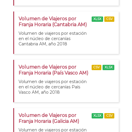
Volumen de Viajeros por
XLSX
CSV
Franja Horaria (Cantabria AM)
Volumen de viajeros por estación
en el núcleo de cercanías
Cantabria AM, año 2018
Volumen de Viajeros por
CSV
XLSX
Franja Horaria (País Vasco AM)
Volumen de viajeros por estación
en el núcleo de cercanías País
Vasco AM, año 2018
Volumen de Viajeros por
XLSX
CSV
Franja Horaria (Galicia AM)
Volumen de viajeros por estación