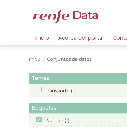
Data
Inicio
Acerca del portal
Cont
Inicio
Conjuntos de datos
Temas
Transporte (1)
Etiquetas
Rodalies (1)