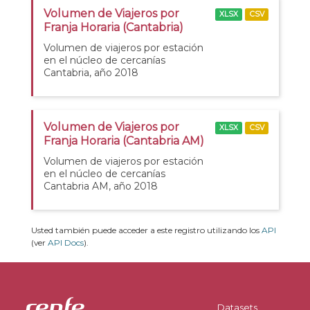
Volumen de Viajeros por
XLSX
CSV
Franja Horaria (Cantabria)
Volumen de viajeros por estación
en el núcleo de cercanías
Cantabria, año 2018
Volumen de Viajeros por
XLSX
CSV
Franja Horaria (Cantabria AM)
Volumen de viajeros por estación
en el núcleo de cercanías
Cantabria AM, año 2018
Usted también puede acceder a este registro utilizando los
API
(ver
API Docs
).
Datasets