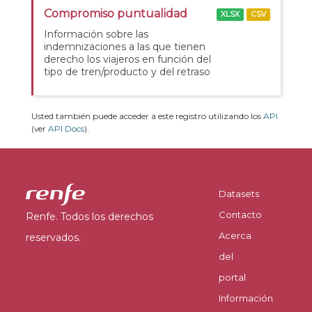
Compromiso puntualidad
XLSX
CSV
Información sobre las
indemnizaciones a las que tienen
derecho los viajeros en función del
tipo de tren/producto y del retraso
Usted también puede acceder a este registro utilizando los
API
(ver
API Docs
).
Datasets
Contacto
Renfe. Todos los derechos
Acerca
reservados.
del
portal
Información