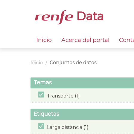
Data
Inicio
Acerca del portal
Cont
Inicio
Conjuntos de datos
Temas
Transporte (1)
Etiquetas
Larga distancia (1)