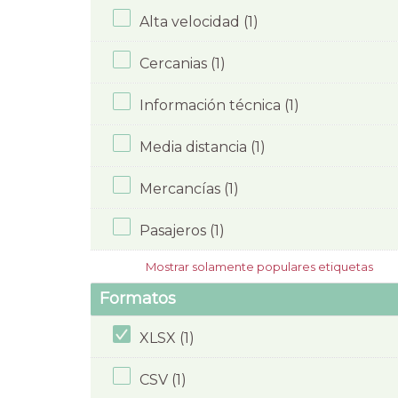
Alta velocidad (1)
Cercanias (1)
Información técnica (1)
Media distancia (1)
Mercancías (1)
Pasajeros (1)
Mostrar solamente populares etiquetas
Formatos
XLSX (1)
CSV (1)