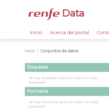
Data
Inicio
Acerca del portal
Cont
Inicio
Conjuntos de datos
Etiquetas
No hay Etiquetas que coincidan con esta
búsqueda
Formatos
No hay Formatos que coincidan con esta
búsqueda