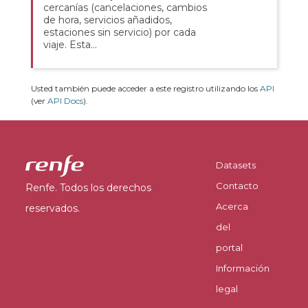
cercanías (cancelaciones, cambios
de hora, servicios añadidos,
estaciones sin servicio) por cada
viaje. Esta...
Usted también puede acceder a este registro utilizando los
API
(ver
API Docs
).
Datasets
Contacto
Renfe. Todos los derechos
Acerca
reservados.
del
portal
Información
legal