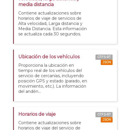
media distancia
Contiene actualizaciones sobre
horarios de viaje de servicios de
Alta velocidad, Larga distancia y
Media Distancia. Esta información
se actualiza cada 30 segundos.
Ubicación de los vehículos
GTFS-RT
JSON
Proporciona la ubicación en
tiempo real de los vehículos del
servicio de cercanías, incluyendo
posición GPS y estado (parado, en
movimiento, etc.). La información
del andén...
Horarios de viaje
GTFS-RT
JSON
Contiene actualizaciones sobre
horarios de viaje del servicio de