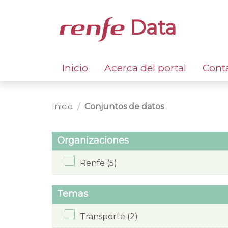
Data
Inicio
Acerca del portal
Cont
Inicio
Conjuntos de datos
Organizaciones
Renfe (5)
Temas
Transporte (2)