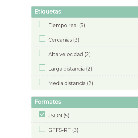
Etiquetas
Tiempo real (5)
Cercanias (3)
Alta velocidad (2)
Larga distancia (2)
Media distancia (2)
Formatos
JSON (5)
GTFS-RT (3)