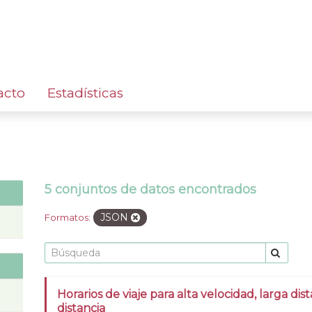
acto
Estadísticas
5 conjuntos de datos encontrados
JSON
Formatos:
Horarios de viaje para alta velocidad, larga dis
distancia