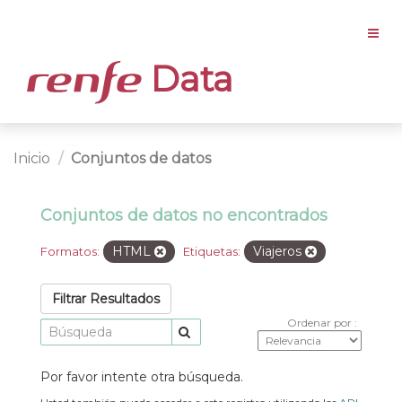
Data
Inicio
Conjuntos de datos
Conjuntos de datos no encontrados
HTML
Viajeros
Formatos:
Etiquetas:
Filtrar Resultados
Ordenar por
Por favor intente otra búsqueda.