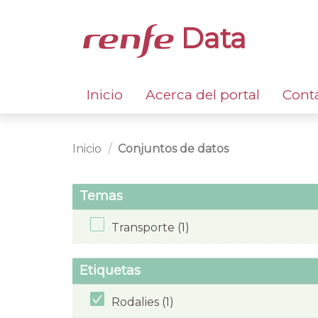
Data
Inicio
Acerca del portal
Cont
Inicio
Conjuntos de datos
Temas
Transporte (1)
Etiquetas
Rodalies (1)