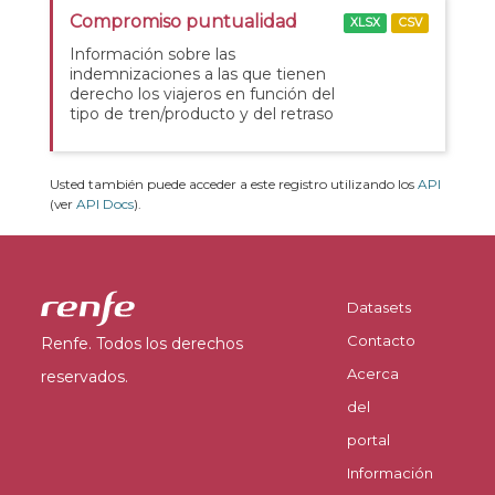
Compromiso puntualidad
XLSX
CSV
Información sobre las
indemnizaciones a las que tienen
derecho los viajeros en función del
tipo de tren/producto y del retraso
Usted también puede acceder a este registro utilizando los
API
(ver
API Docs
).
Datasets
Contacto
Renfe. Todos los derechos
Acerca
reservados.
del
portal
Información