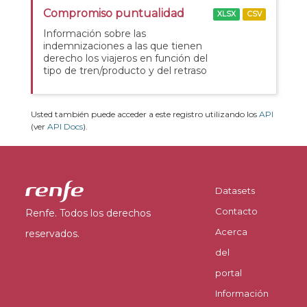
Compromiso puntualidad
XLSX
CSV
Información sobre las
indemnizaciones a las que tienen
derecho los viajeros en función del
tipo de tren/producto y del retraso
Usted también puede acceder a este registro utilizando los
API
(ver
API Docs
).
Datasets
Contacto
Renfe. Todos los derechos
Acerca
reservados.
del
portal
Información