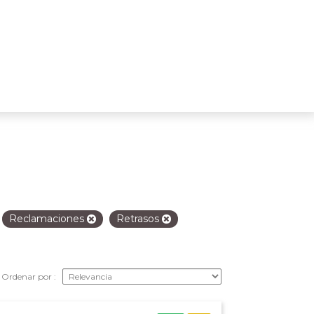
Reclamaciones
Retrasos
Ordenar por