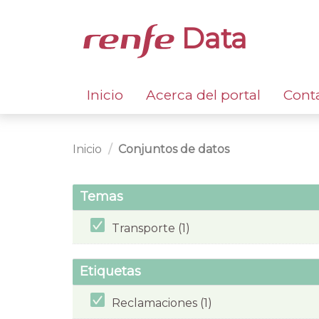
Data
Inicio
Acerca del portal
Cont
Inicio
Conjuntos de datos
Temas
Transporte (1)
Etiquetas
Reclamaciones (1)