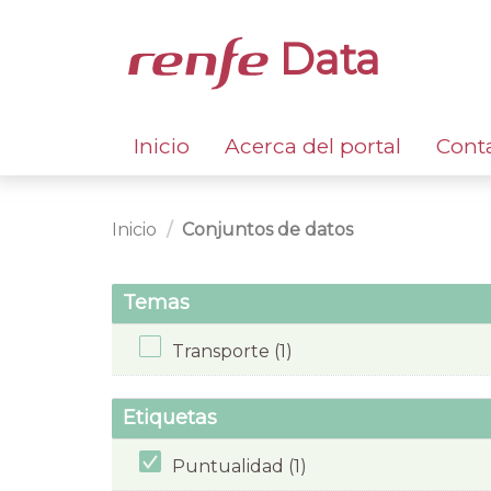
Data
Inicio
Acerca del portal
Cont
Inicio
Conjuntos de datos
Temas
Transporte (1)
Etiquetas
Puntualidad (1)