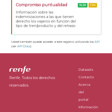
Compromiso puntualidad
XLSX
CSV
Información sobre las
indemnizaciones a las que tienen
derecho los viajeros en función del
tipo de tren/producto y del retraso
Usted también puede acceder a este registro utilizando los
API
(ver
API Docs
).
Datasets
Contacto
Renfe. Todos los derechos
Acerca
reservados.
del
portal
Información