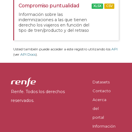
Compromiso puntualidad
XLSX
CSV
Información sobre las
indemnizaciones a las que tienen
derecho los viajeros en función del
tipo de tren/producto y del retraso
Usted también puede acceder a este registro utilizando los
API
(ver
API Docs
).
Datasets
Contacto
Renfe. Todos los derechos
Acerca
reservados.
del
portal
Información