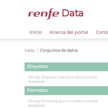
Data
Inicio
Acerca del portal
Cont
Inicio
Conjuntos de datos
Etiquetas
No hay Etiquetas que coincidan con esta
búsqueda
Formatos
No hay Formatos que coincidan con esta
búsqueda