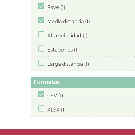
Feve (1)
Media distancia (1)
Alta velocidad (1)
Estaciones (1)
Larga distancia (1)
Formatos
CSV (1)
XLSX (1)