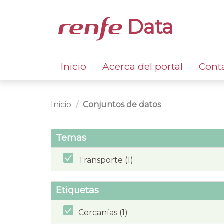
Data
Inicio
Acerca del portal
Cont
Inicio
Conjuntos de datos
Temas
Transporte (1)
Etiquetas
Cercanías (1)