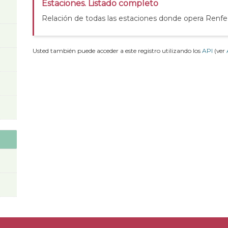
Estaciones. Listado completo
Relación de todas las estaciones donde opera Renfe
Usted también puede acceder a este registro utilizando los
API
(ver