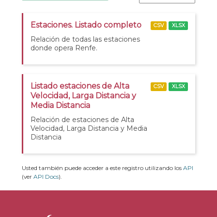
Estaciones. Listado completo
CSV
XLSX
Relación de todas las estaciones
donde opera Renfe.
Listado estaciones de Alta
CSV
XLSX
Velocidad, Larga Distancia y
Media Distancia
Relación de estaciones de Alta
Velocidad, Larga Distancia y Media
Distancia
Usted también puede acceder a este registro utilizando los
API
(ver
API Docs
).