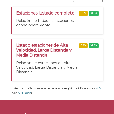
Estaciones. Listado completo
CSV
XLSX
Relación de todas las estaciones
donde opera Renfe.
Listado estaciones de Alta
CSV
XLSX
Velocidad, Larga Distancia y
Media Distancia
Relación de estaciones de Alta
Velocidad, Larga Distancia y Media
Distancia
Usted también puede acceder a este registro utilizando los
API
(ver
API Docs
).