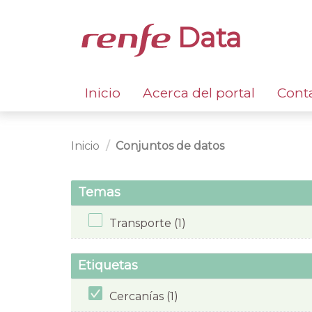
Data
Inicio
Acerca del portal
Cont
Inicio
Conjuntos de datos
Temas
Transporte (1)
Etiquetas
Cercanías (1)