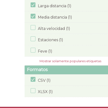
Larga distancia (1)
Media distancia (1)
Alta velocidad (1)
Estaciones (1)
Feve (1)
Mostrar solamente populares etiquetas
Formatos
CSV (1)
XLSX (1)