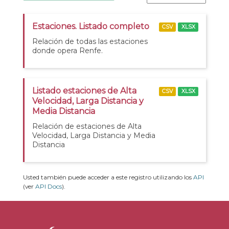
Estaciones. Listado completo
CSV
XLSX
Relación de todas las estaciones
donde opera Renfe.
Listado estaciones de Alta
CSV
XLSX
Velocidad, Larga Distancia y
Media Distancia
Relación de estaciones de Alta
Velocidad, Larga Distancia y Media
Distancia
Usted también puede acceder a este registro utilizando los
API
(ver
API Docs
).